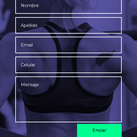
Enviar